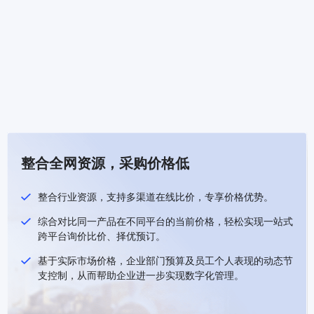
整合全网资源，采购价格低
整合行业资源，支持多渠道在线比价，专享价格优势。
综合对比同一产品在不同平台的当前价格，轻松实现一站式
跨平台询价比价、择优预订。
基于实际市场价格，企业部门预算及员工个人表现的动态节
支控制，从而帮助企业进一步实现数字化管理。