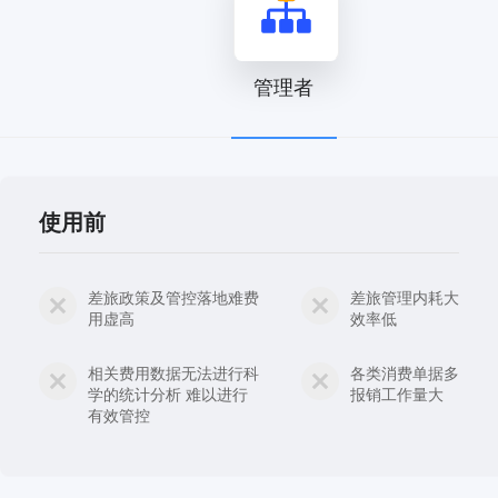
管理者
使用前
差旅政策及管控落地难费
差旅管理内耗大
用虚高
效率低
相关费用数据无法进行科
各类消费单据多
学的统计分析 难以进行
报销工作量大
有效管控