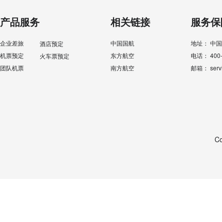
产品服务
相关链接
服务保
企业差旅
中国国航
地址：
中国
酒店预定
机票预定
东方航空
电话：
400
火车票预定
团队机票
南方航空
邮箱：
serv
C